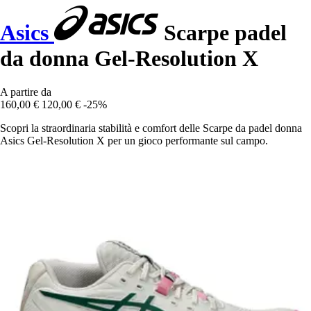
Asics
Scarpe padel
da donna Gel-Resolution X
A partire da
160,00 €
120,00 €
-25%
Scopri la straordinaria stabilità e comfort delle Scarpe da padel donna
Asics Gel-Resolution X per un gioco performante sul campo.