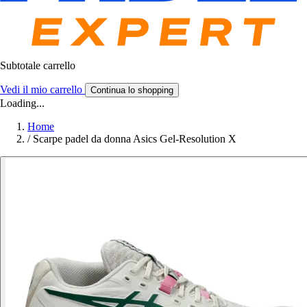
Subtotale carrello
Vedi il mio carrello
Continua lo shopping
Loading...
Home
/
Scarpe padel da donna Asics Gel-Resolution X