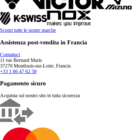
Scopri tutte le nostre marche
Assistenza post-vendita in Francia
Contattaci
11 rue Bernard Maris
37270 Montlouis-sur-Loire, Francia
+33 1 86 47 62 58
Pagamento sicuro
Acquista sul nostro sito in tutta sicurezza