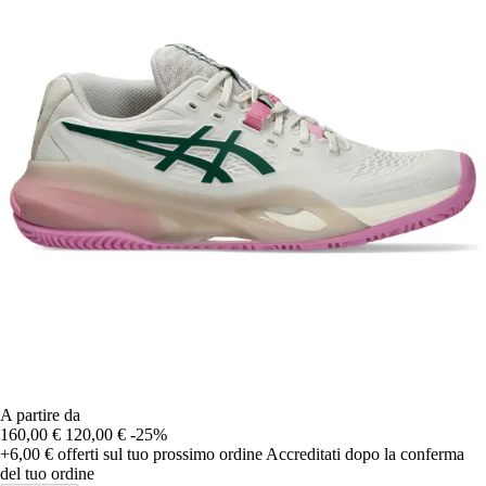
A partire da
160,00 €
120,00 €
-25%
+6,00 €
offerti sul tuo prossimo ordine
Accreditati dopo la conferma
del tuo ordine