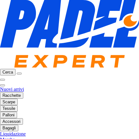
Cerca
Nuovi arrivi
Racchette
Scarpe
Tessile
Palloni
Accessori
Bagagli
Liquidazione