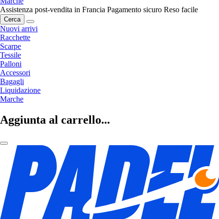
Marche
Assistenza post-vendita in Francia
Pagamento sicuro
Reso facile
Cerca
Nuovi arrivi
Racchette
Scarpe
Tessile
Palloni
Accessori
Bagagli
Liquidazione
Marche
Aggiunta al carrello...