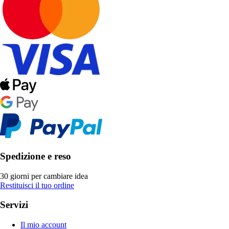
Spedizione e reso
30 giorni per cambiare idea
Restituisci il tuo ordine
Servizi
Il mio account