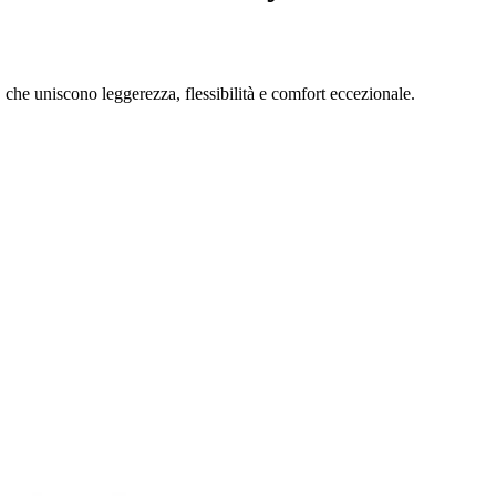
che uniscono leggerezza, flessibilità e comfort eccezionale.