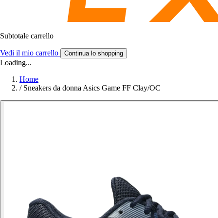
Subtotale carrello
Vedi il mio carrello
Continua lo shopping
Loading...
Home
/
Sneakers da donna Asics Game FF Clay/OC