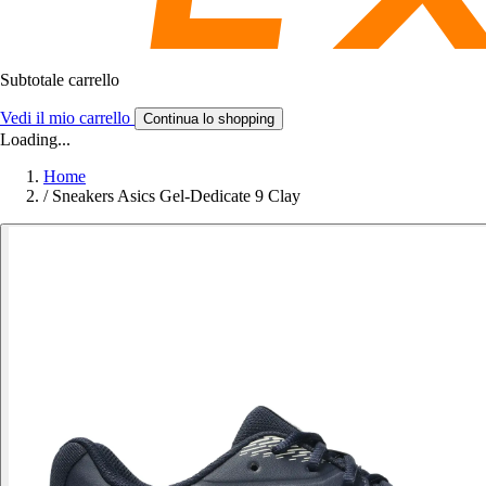
Subtotale carrello
Vedi il mio carrello
Continua lo shopping
Loading...
Home
/
Sneakers Asics Gel-Dedicate 9 Clay