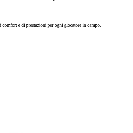
i comfort e di prestazioni per ogni giocatore in campo.