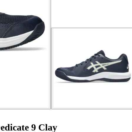
edicate 9 Clay