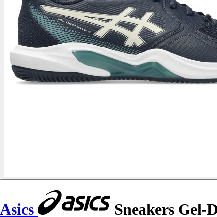
Asics
Sneakers Gel-D