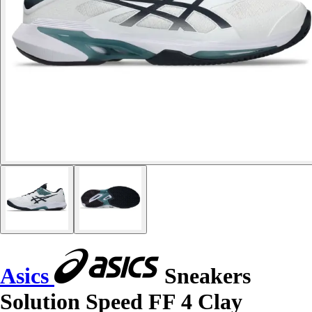
Asics
Sneakers
Solution Speed FF 4 Clay