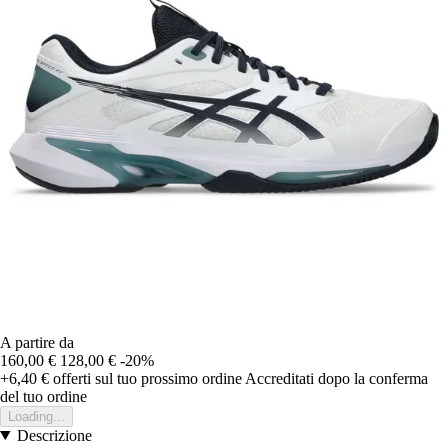
A partire da
160,00 €
128,00 €
-20%
+6,40 €
offerti sul tuo prossimo ordine
Accreditati dopo la conferma
del tuo ordine
Loading...
Descrizione