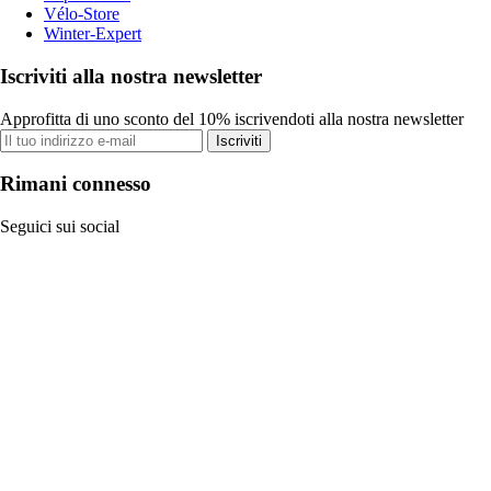
Vélo-Store
Winter-Expert
Iscriviti alla nostra newsletter
Approfitta di uno sconto del 10% iscrivendoti alla nostra newsletter
Iscriviti
Rimani connesso
Seguici sui social