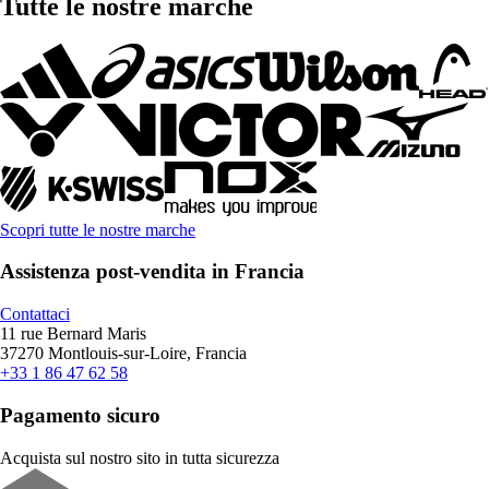
Tutte le nostre marche
Scopri tutte le nostre marche
Assistenza post-vendita in Francia
Contattaci
11 rue Bernard Maris
37270 Montlouis-sur-Loire, Francia
+33 1 86 47 62 58
Pagamento sicuro
Acquista sul nostro sito in tutta sicurezza