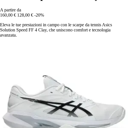
A partire da
160,00 €
128,00 €
-20%
Eleva le tue prestazioni in campo con le scarpe da tennis Asics
Solution Speed FF 4 Clay, che uniscono comfort e tecnologia
avanzata.