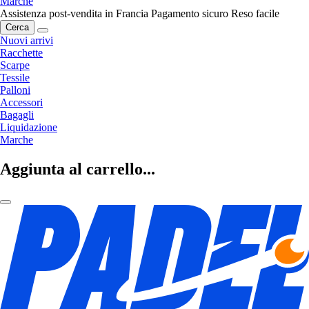
Marche
Assistenza post-vendita in Francia
Pagamento sicuro
Reso facile
Cerca
Nuovi arrivi
Racchette
Scarpe
Tessile
Palloni
Accessori
Bagagli
Liquidazione
Marche
Aggiunta al carrello...