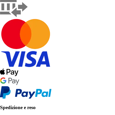
Spedizione e reso