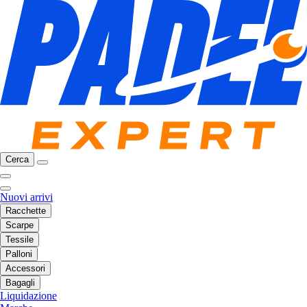
Cerca
Nuovi arrivi
Racchette
Scarpe
Tessile
Palloni
Accessori
Bagagli
Liquidazione