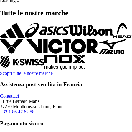
Loading...
Tutte le nostre marche
Scopri tutte le nostre marche
Assistenza post-vendita in Francia
Contattaci
11 rue Bernard Maris
37270 Montlouis-sur-Loire, Francia
+33 1 86 47 62 58
Pagamento sicuro