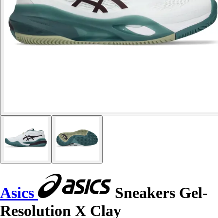
Asics
Sneakers Gel-
Resolution X Clay