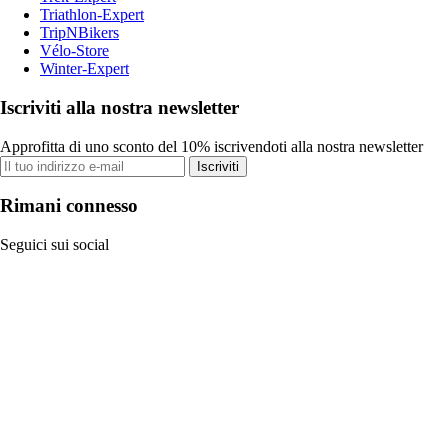
Triathlon-Expert
TripNBikers
Vélo-Store
Winter-Expert
Iscriviti alla nostra newsletter
Approfitta di uno sconto del 10% iscrivendoti alla nostra newsletter
Iscriviti
Rimani connesso
Seguici sui social