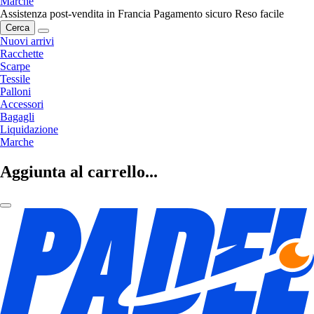
Marche
Assistenza post-vendita in Francia
Pagamento sicuro
Reso facile
Cerca
Nuovi arrivi
Racchette
Scarpe
Tessile
Palloni
Accessori
Bagagli
Liquidazione
Marche
Aggiunta al carrello...