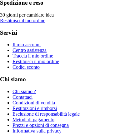
Spedizione e reso
30 giorni per cambiare idea
Restituisci il tuo ordine
Servizi
Il mio account
Centro assistenza
Traccia il mio ordine
Restituisci il mio ordine
Codici sconto
Chi siamo
Chi siamo ?
Contattaci
Condizioni di vendita
Restituzioni e rimborsi
Esclusione di responsabilità legale
Metodi di pagamento
Prezzi e opzioni di consegna
Informativa sulla privacy