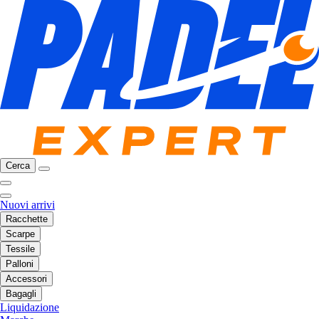
Cerca
Nuovi arrivi
Racchette
Scarpe
Tessile
Palloni
Accessori
Bagagli
Liquidazione