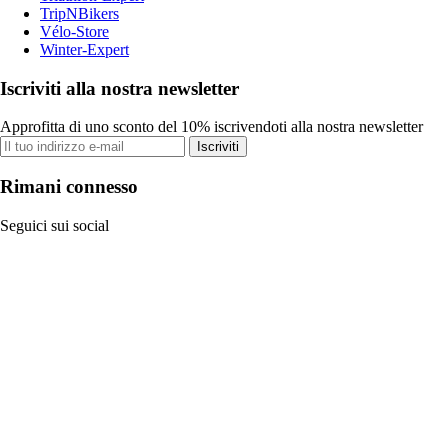
TripNBikers
Vélo-Store
Winter-Expert
Iscriviti alla nostra newsletter
Approfitta di uno sconto del 10% iscrivendoti alla nostra newsletter
Iscriviti
Rimani connesso
Seguici sui social