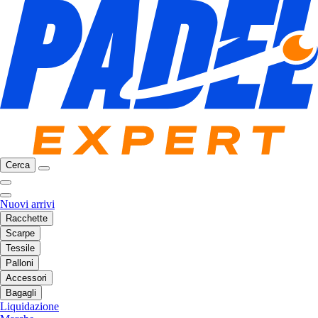
Cerca
Nuovi arrivi
Racchette
Scarpe
Tessile
Palloni
Accessori
Bagagli
Liquidazione