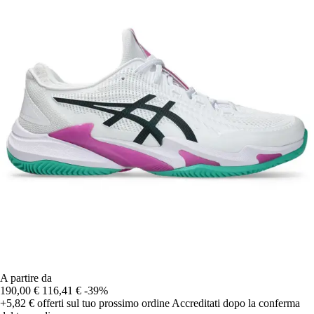
A partire da
190,00 €
116,41 €
-39%
+5,82 €
offerti sul tuo prossimo ordine
Accreditati dopo la conferma