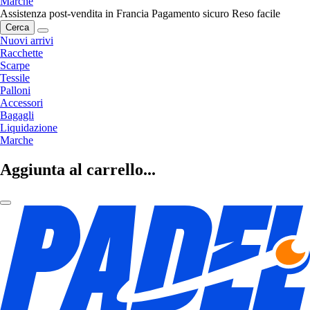
Marche
Assistenza post-vendita in Francia
Pagamento sicuro
Reso facile
Cerca
Nuovi arrivi
Racchette
Scarpe
Tessile
Palloni
Accessori
Bagagli
Liquidazione
Marche
Aggiunta al carrello...