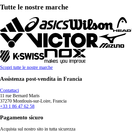
Tutte le nostre marche
Scopri tutte le nostre marche
Assistenza post-vendita in Francia
Contattaci
11 rue Bernard Maris
37270 Montlouis-sur-Loire, Francia
+33 1 86 47 62 58
Pagamento sicuro
Acquista sul nostro sito in tutta sicurezza