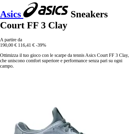
Asics
Sneakers
Court FF 3 Clay
A partire da
190,00 €
116,41 €
-39%
Ottimizza il tuo gioco con le scarpe da tennis Asics Court FF 3 Clay,
che uniscono comfort superiore e performance senza pari su ogni
campo.