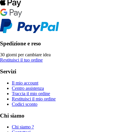
Spedizione e reso
30 giorni per cambiare idea
Restituisci il tuo ordine
Servizi
Il mio account
Centro assistenza
Traccia il mio ordine
Restituisci il mio ordine
Codici sconto
Chi siamo
Chi siamo ?