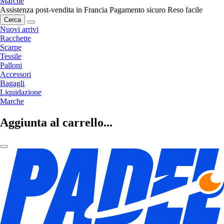
Marche
Assistenza post-vendita in Francia
Pagamento sicuro
Reso facile
Cerca
Nuovi arrivi
Racchette
Scarpe
Tessile
Palloni
Accessori
Bagagli
Liquidazione
Marche
Aggiunta al carrello...