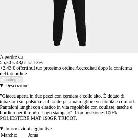
A partire da
55,30 €
48,61 €
-12%
+2,43 €
offerti sul tuo prossimo ordine
Accreditati dopo la conferma
del tuo ordine
Loading...
Descrizione
"Giacca aperta in due pezzi con cerniera e collo alto. È dotato di
tubazioni sui polsini e sul fondo per una migliore vestibilità e comfort.
Pantaloni lunghi con elastico in vita regolabile con coulisse, tasche e
bordino per il fondo. Logo stampato". Composizione: 100%
POLIESTERE MAT 190GR TRICOT.
Informazioni aggiuntive
Marchio
Joma