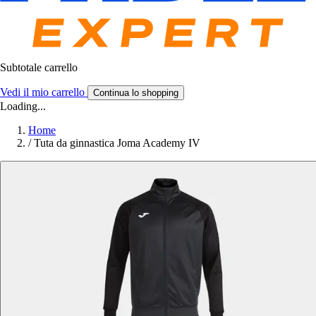
Subtotale carrello
Vedi il mio carrello
Continua lo shopping
Loading...
Home
/
Tuta da ginnastica Joma Academy IV