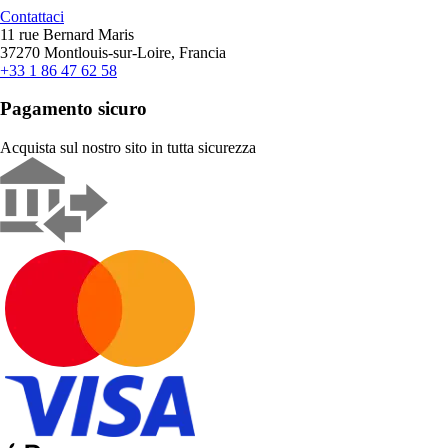
Contattaci
11 rue Bernard Maris
37270 Montlouis-sur-Loire, Francia
+33 1 86 47 62 58
Pagamento sicuro
Acquista sul nostro sito in tutta sicurezza