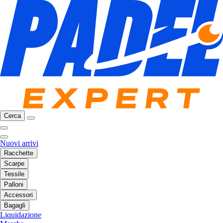
Cerca
Nuovi arrivi
Racchette
Scarpe
Tessile
Palloni
Accessori
Bagagli
Liquidazione