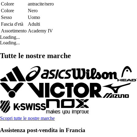
Colore
antracite/nero
Colore
Nero
Sesso
Uomo
Fascia d'età
Adulti
Assortimento
Academy IV
Loading...
Loading...
Tutte le nostre marche
Scopri tutte le nostre marche
Assistenza post-vendita in Francia