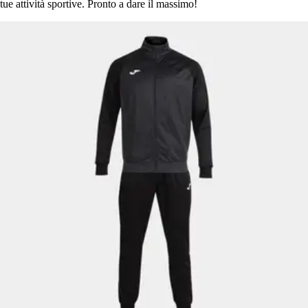
tue attività sportive. Pronto a dare il massimo!