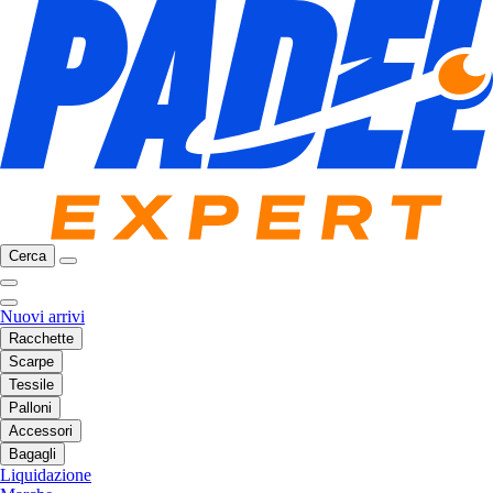
Cerca
Nuovi arrivi
Racchette
Scarpe
Tessile
Palloni
Accessori
Bagagli
Liquidazione