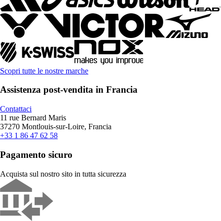
Scopri tutte le nostre marche
Assistenza post-vendita in Francia
Contattaci
11 rue Bernard Maris
37270 Montlouis-sur-Loire, Francia
+33 1 86 47 62 58
Pagamento sicuro
Acquista sul nostro sito in tutta sicurezza