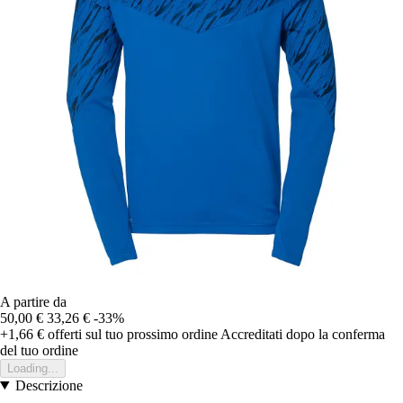
A partire da
50,00 €
33,26 €
-33%
+1,66 €
offerti sul tuo prossimo ordine
Accreditati dopo la conferma
del tuo ordine
Loading...
Descrizione