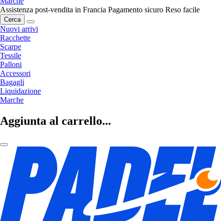
Marche
Assistenza post-vendita in Francia
Pagamento sicuro
Reso facile
Cerca
Nuovi arrivi
Racchette
Scarpe
Tessile
Palloni
Accessori
Bagagli
Liquidazione
Marche
Aggiunta al carrello...