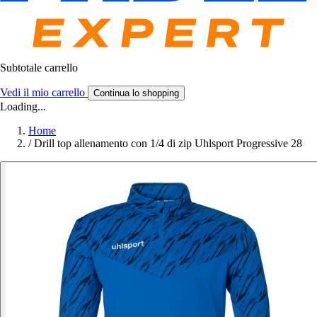
Subtotale carrello
Vedi il mio carrello
Continua lo shopping
Loading...
Home
/
Drill top allenamento con 1/4 di zip Uhlsport Progressive 28