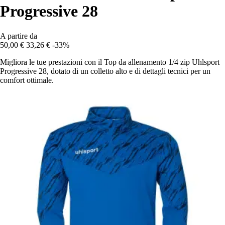
Progressive 28
A partire da
50,00 €
33,26 €
-33%
Migliora le tue prestazioni con il Top da allenamento 1/4 zip Uhlsport
Progressive 28, dotato di un colletto alto e di dettagli tecnici per un
comfort ottimale.