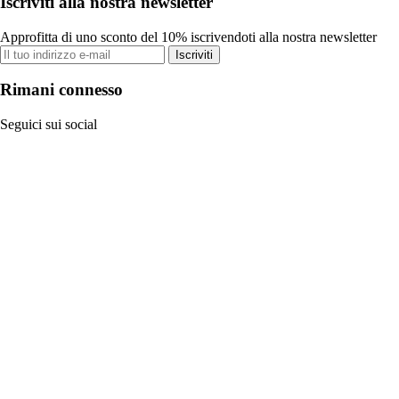
Iscriviti alla nostra newsletter
Approfitta di uno sconto del 10% iscrivendoti alla nostra newsletter
Iscriviti
Rimani connesso
Seguici sui social