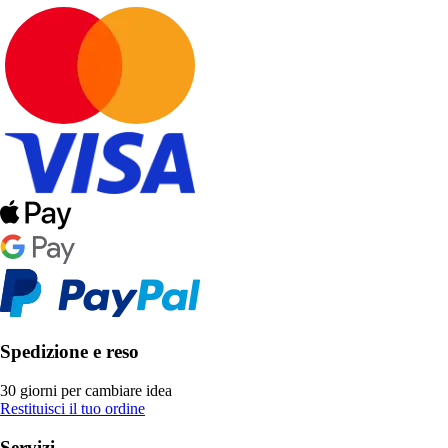
Spedizione e reso
30 giorni per cambiare idea
Restituisci il tuo ordine
Servizi