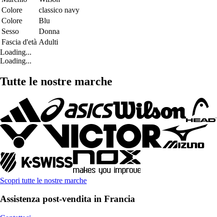
Colore
classico navy
Colore
Blu
Sesso
Donna
Fascia d'età
Adulti
Loading...
Loading...
Tutte le nostre marche
Scopri tutte le nostre marche
Assistenza post-vendita in Francia