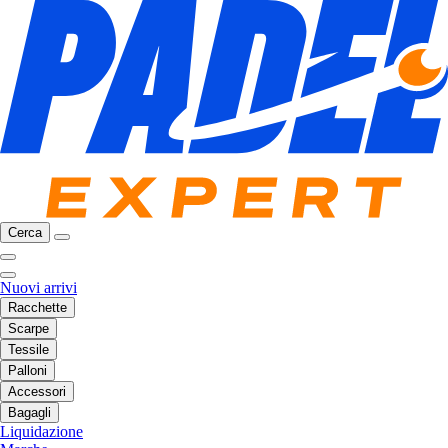
Cerca
Nuovi arrivi
Racchette
Scarpe
Tessile
Palloni
Accessori
Bagagli
Liquidazione