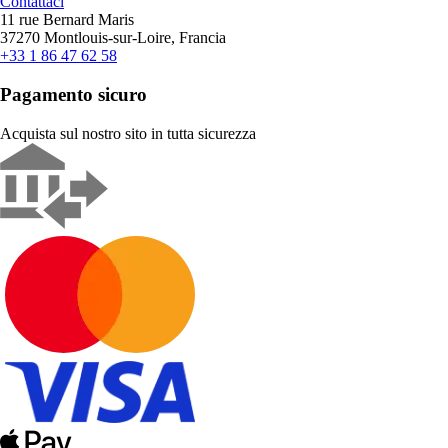
Contattaci
11 rue Bernard Maris
37270 Montlouis-sur-Loire, Francia
+33 1 86 47 62 58
Pagamento sicuro
Acquista sul nostro sito in tutta sicurezza