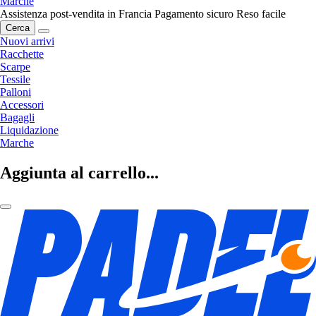
Marche
Assistenza post-vendita in Francia
Pagamento sicuro
Reso facile
Cerca
Nuovi arrivi
Racchette
Scarpe
Tessile
Palloni
Accessori
Bagagli
Liquidazione
Marche
Aggiunta al carrello...