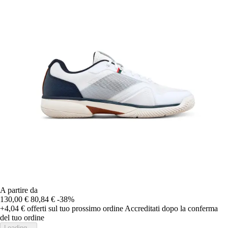
A partire da
130,00 €
80,84 €
-38%
+4,04 €
offerti sul tuo prossimo ordine
Accreditati dopo la conferma
del tuo ordine
Loading...