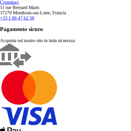
Contattaci
11 rue Bernard Maris
37270 Montlouis-sur-Loire, Francia
+33 1 86 47 62 58
Pagamento sicuro
Acquista sul nostro sito in tutta sicurezza