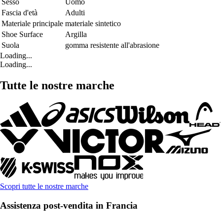
Sesso
Uomo
Fascia d'età
Adulti
Materiale principale
materiale sintetico
Shoe Surface
Argilla
Suola
gomma resistente all'abrasione
Loading...
Loading...
Tutte le nostre marche
Scopri tutte le nostre marche
Assistenza post-vendita in Francia