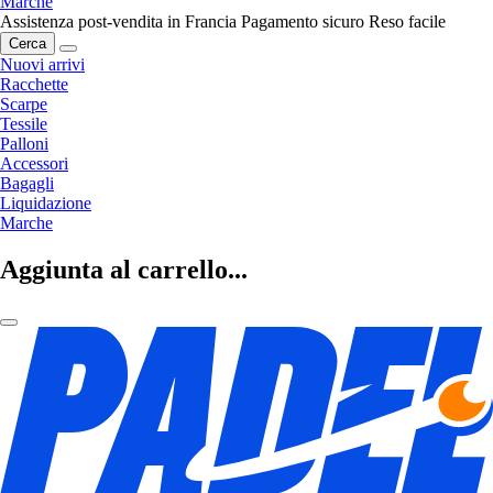
Marche
Assistenza post-vendita in Francia
Pagamento sicuro
Reso facile
Cerca
Nuovi arrivi
Racchette
Scarpe
Tessile
Palloni
Accessori
Bagagli
Liquidazione
Marche
Aggiunta al carrello...