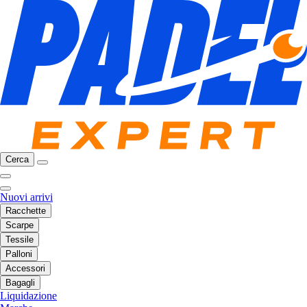
Cerca
Nuovi arrivi
Racchette
Scarpe
Tessile
Palloni
Accessori
Bagagli
Liquidazione