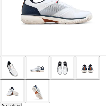
Mostra di più