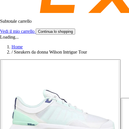
Subtotale carrello
Vedi il mio carrello
Continua lo shopping
Loading...
Home
/
Sneakers da donna Wilson Intrigue Tour