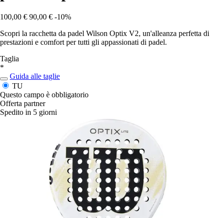
100,00 €
90,00 €
-10%
Scopri la racchetta da padel Wilson Optix V2, un'alleanza perfetta di
prestazioni e comfort per tutti gli appassionati di padel.
Taglia
*
Guida alle taglie
TU
Questo campo è obbligatorio
Offerta partner
Spedito in 5 giorni