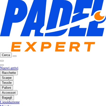
Cerca
Nuovi arrivi
Racchette
Scarpe
Tessile
Palloni
Accessori
Bagagli
Liquidazione