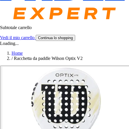
Subtotale carrello
Vedi il mio carrello
Continua lo shopping
Loading...
Home
/
Racchetta da paddle Wilson Optix V2