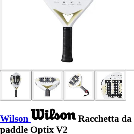
Wilson
Racchetta da
paddle Optix V2