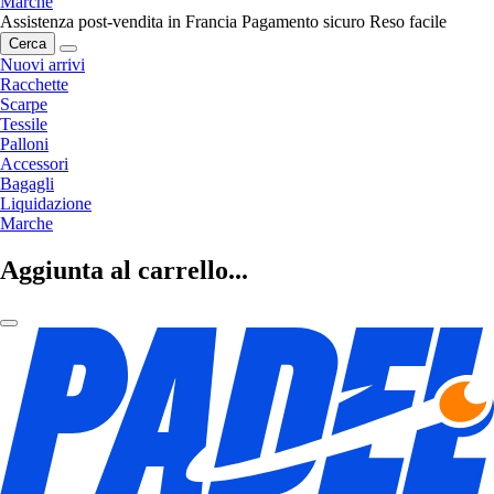
Marche
Assistenza post-vendita in Francia
Pagamento sicuro
Reso facile
Cerca
Nuovi arrivi
Racchette
Scarpe
Tessile
Palloni
Accessori
Bagagli
Liquidazione
Marche
Aggiunta al carrello...