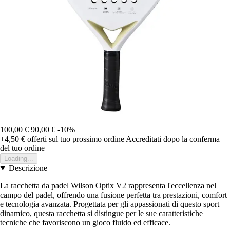
100,00 €
90,00 €
-10%
+4,50 €
offerti sul tuo prossimo ordine
Accreditati dopo la conferma
del tuo ordine
Loading...
Descrizione
La racchetta da padel Wilson Optix V2 rappresenta l'eccellenza nel
campo del padel, offrendo una fusione perfetta tra prestazioni, comfort
e tecnologia avanzata. Progettata per gli appassionati di questo sport
dinamico, questa racchetta si distingue per le sue caratteristiche
tecniche che favoriscono un gioco fluido ed efficace.