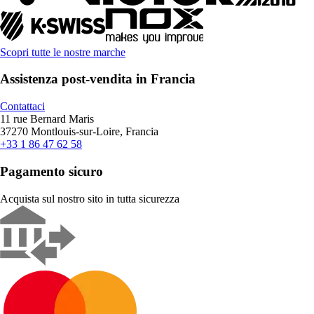
Scopri tutte le nostre marche
Assistenza post-vendita in Francia
Contattaci
11 rue Bernard Maris
37270 Montlouis-sur-Loire, Francia
+33 1 86 47 62 58
Pagamento sicuro
Acquista sul nostro sito in tutta sicurezza