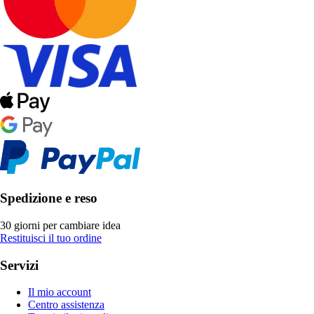
Spedizione e reso
30 giorni per cambiare idea
Restituisci il tuo ordine
Servizi
Il mio account
Centro assistenza