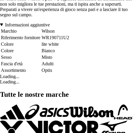
non solo migliora le tue prestazioni, ma ti ispira anche a superarti.
Preparati a vivere un'esperienza di gioco senza pari e a lasciare il tuo
segno sul campo.
Informazioni aggiuntive
Marchio
Wilson
Riferimento fornitore
WR190711U2
Colore
lite white
Colore
Bianco
Sesso
Misto
Fascia d'età
Adulti
Assortimento
Optix
Loading...
Loading...
Tutte le nostre marche