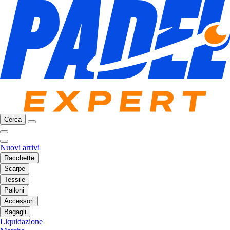
Cerca
Nuovi arrivi
Racchette
Scarpe
Tessile
Palloni
Accessori
Bagagli
Liquidazione