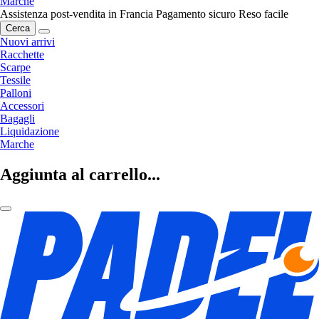
Marche
Assistenza post-vendita in Francia
Pagamento sicuro
Reso facile
Cerca
Nuovi arrivi
Racchette
Scarpe
Tessile
Palloni
Accessori
Bagagli
Liquidazione
Marche
Aggiunta al carrello...