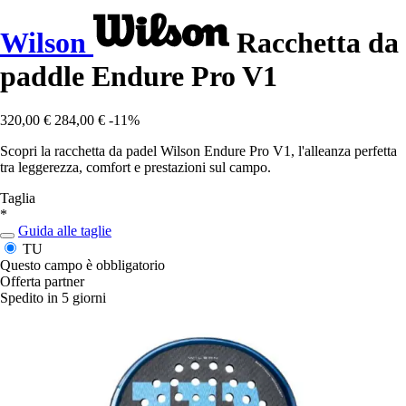
Wilson
Racchetta da
paddle Endure Pro V1
320,00 €
284,00 €
-11%
Scopri la racchetta da padel Wilson Endure Pro V1, l'alleanza perfetta
tra leggerezza, comfort e prestazioni sul campo.
Taglia
*
Guida alle taglie
TU
Questo campo è obbligatorio
Offerta partner
Spedito in 5 giorni