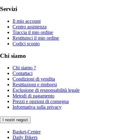
Servizi
Il mio account
Centro assistenza
Traccia il mio ordine
Restituisci il mio ordine
Codici sconto
Chi siamo
Chi siamo ?
Contattaci
Condizioni di vendita
Restituzioni e rimborsi
Esclusione di responsabilità legale
Metodi di pagamento
Prezzi e opzioni di consegna
Informativa sulla privacy
I nostri negozi
Basket-Center
Daily Bikers