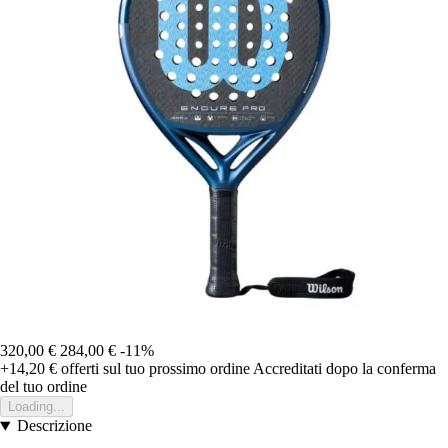
320,00 €
284,00 €
-11%
+14,20 €
offerti sul tuo prossimo ordine
Accreditati dopo la conferma
del tuo ordine
Loading...
Descrizione