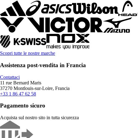
Scopri tutte le nostre marche
Assistenza post-vendita in Francia
Contattaci
11 rue Bernard Maris
37270 Montlouis-sur-Loire, Francia
+33 1 86 47 62 58
Pagamento sicuro
Acquista sul nostro sito in tutta sicurezza