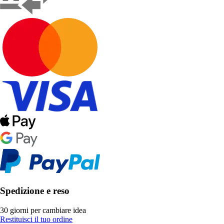
Spedizione e reso
30 giorni per cambiare idea
Restituisci il tuo ordine