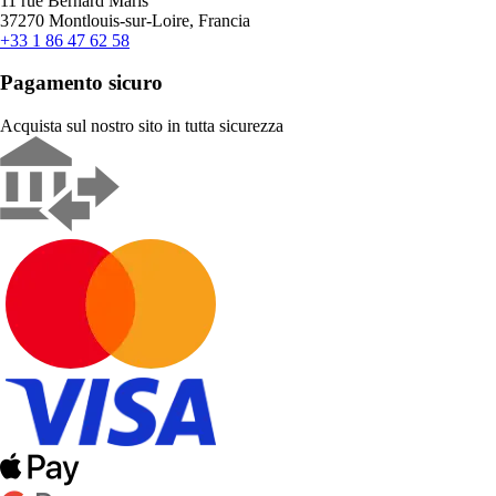
11 rue Bernard Maris
37270 Montlouis-sur-Loire, Francia
+33 1 86 47 62 58
Pagamento sicuro
Acquista sul nostro sito in tutta sicurezza