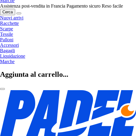
Marche
Assistenza post-vendita in Francia
Pagamento sicuro
Reso facile
Cerca
Nuovi arrivi
Racchette
Scarpe
Tessile
Palloni
Accessori
Bagagli
Liquidazione
Marche
Aggiunta al carrello...