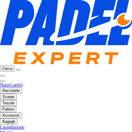
Cerca
Nuovi arrivi
Racchette
Scarpe
Tessile
Palloni
Accessori
Bagagli
Liquidazione