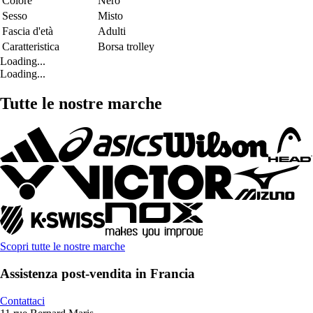
Colore
Nero
Sesso
Misto
Fascia d'età
Adulti
Caratteristica
Borsa trolley
Loading...
Loading...
Tutte le nostre marche
Scopri tutte le nostre marche
Assistenza post-vendita in Francia
Contattaci