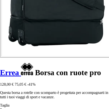
Errea
Borsa con ruote pro
128,00 €
75,05 €
-41%
Questa borsa a rotelle con scomparto è progettata per accompagnarti in
tutti i tuoi viaggi di sport e vacanze.
Taglia