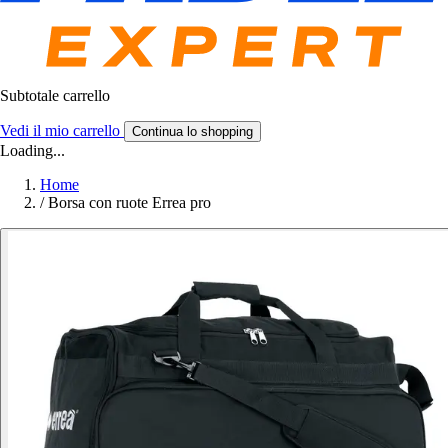
Subtotale carrello
Vedi il mio carrello
Continua lo shopping
Loading...
Home
/
Borsa con ruote Errea pro