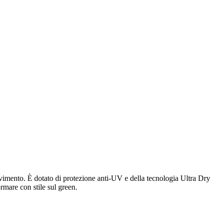
movimento. È dotato di protezione anti-UV e della tecnologia Ultra Dry
ormare con stile sul green.