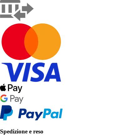
Spedizione e reso