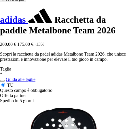
adidas
Racchetta da
paddle Metalbone Team 2026
200,00 €
175,00 €
-13%
Scopri la racchetta da padel adidas Metalbone Team 2026, che unisce
prestazioni e innovazione per elevare il tuo gioco in campo.
Taglia
*
Guida alle taglie
TU
Questo campo è obbligatorio
Offerta partner
Spedito in 5 giorni