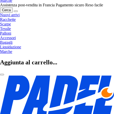
Marche
Assistenza post-vendita in Francia
Pagamento sicuro
Reso facile
Cerca
Nuovi arrivi
Racchette
Scarpe
Tessile
Palloni
Accessori
Bagagli
Liquidazione
Marche
Aggiunta al carrello...