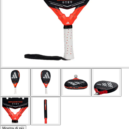
Mostra di più