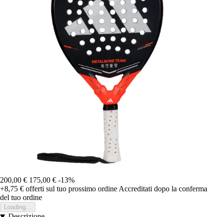
200,00 €
175,00 €
-13%
+8,75 €
offerti sul tuo prossimo ordine
Accreditati dopo la conferma
del tuo ordine
Loading...
Descrizione