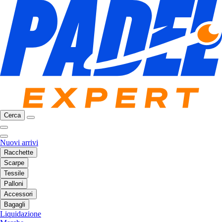
Cerca
Nuovi arrivi
Racchette
Scarpe
Tessile
Palloni
Accessori
Bagagli
Liquidazione