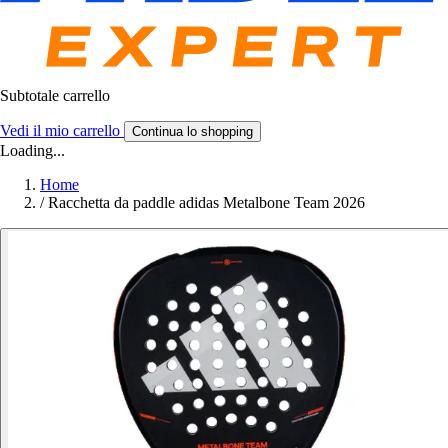
Subtotale carrello
Vedi il mio carrello
Continua lo shopping
Loading...
Home
/
Racchetta da paddle adidas Metalbone Team 2026