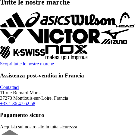
Tutte le nostre marche
Scopri tutte le nostre marche
Assistenza post-vendita in Francia
Contattaci
11 rue Bernard Maris
37270 Montlouis-sur-Loire, Francia
+33 1 86 47 62 58
Pagamento sicuro
Acquista sul nostro sito in tutta sicurezza