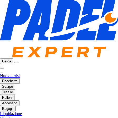
Cerca
Nuovi arrivi
Racchette
Scarpe
Tessile
Palloni
Accessori
Bagagli
Liquidazione