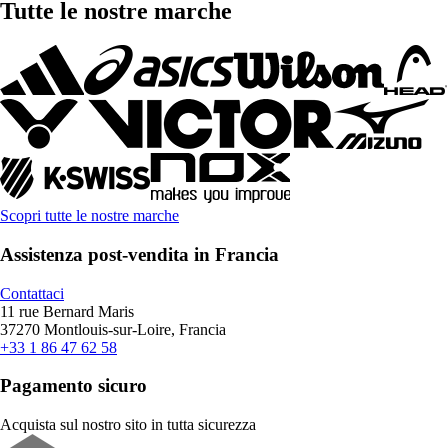
Tutte le nostre marche
Scopri tutte le nostre marche
Assistenza post-vendita in Francia
Contattaci
11 rue Bernard Maris
37270 Montlouis-sur-Loire, Francia
+33 1 86 47 62 58
Pagamento sicuro
Acquista sul nostro sito in tutta sicurezza