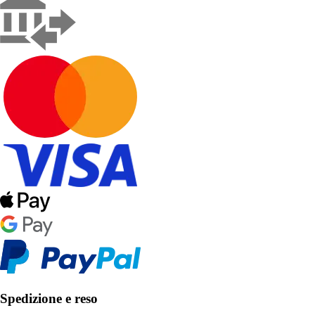
Spedizione e reso