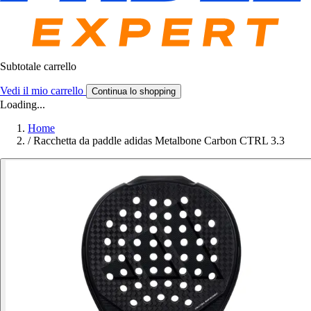
Subtotale carrello
Vedi il mio carrello
Continua lo shopping
Loading...
Home
/
Racchetta da paddle adidas Metalbone Carbon CTRL 3.3