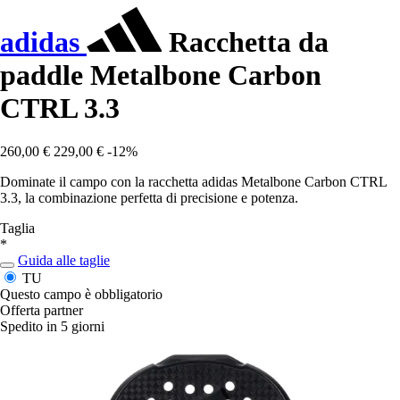
adidas
Racchetta da
paddle Metalbone Carbon
CTRL 3.3
260,00 €
229,00 €
-12%
Dominate il campo con la racchetta adidas Metalbone Carbon CTRL
3.3, la combinazione perfetta di precisione e potenza.
Taglia
*
Guida alle taglie
TU
Questo campo è obbligatorio
Offerta partner
Spedito in 5 giorni