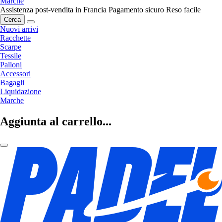
Marche
Assistenza post-vendita in Francia
Pagamento sicuro
Reso facile
Cerca
Nuovi arrivi
Racchette
Scarpe
Tessile
Palloni
Accessori
Bagagli
Liquidazione
Marche
Aggiunta al carrello...