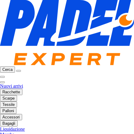
Cerca
Nuovi arrivi
Racchette
Scarpe
Tessile
Palloni
Accessori
Bagagli
Liquidazione