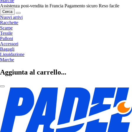
Marche
Assistenza post-vendita in Francia
Pagamento sicuro
Reso facile
Cerca
Nuovi arrivi
Racchette
Scarpe
Tessile
Palloni
Accessori
Bagagli
Liquidazione
Marche
Aggiunta al carrello...