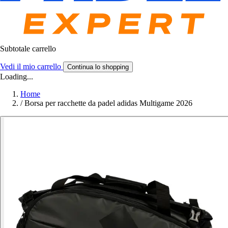
Subtotale carrello
Vedi il mio carrello
Continua lo shopping
Loading...
Home
/
Borsa per racchette da padel adidas Multigame 2026