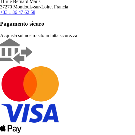
11 rue Bernard Maris
37270 Montlouis-sur-Loire, Francia
+33 1 86 47 62 58
Pagamento sicuro
Acquista sul nostro sito in tutta sicurezza