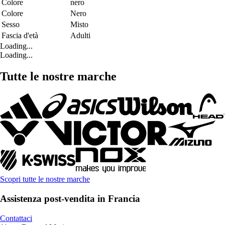
Colore
nero
Colore
Nero
Sesso
Misto
Fascia d'età
Adulti
Loading...
Loading...
Tutte le nostre marche
Scopri tutte le nostre marche
Assistenza post-vendita in Francia
Contattaci