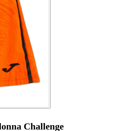
donna Challenge