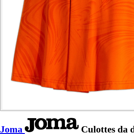
Joma
Culottes da 