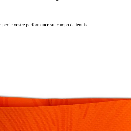
e per le vostre performance sul campo da tennis.