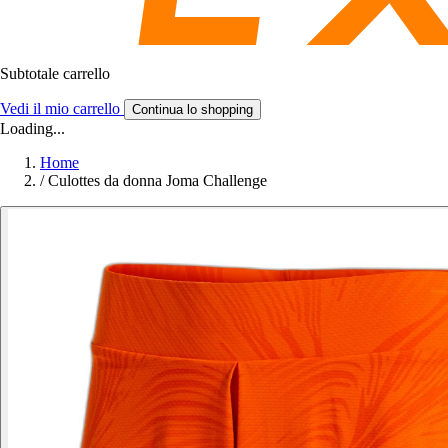
Subtotale carrello
Vedi il mio carrello
Continua lo shopping
Loading...
Home
/
Culottes da donna Joma Challenge