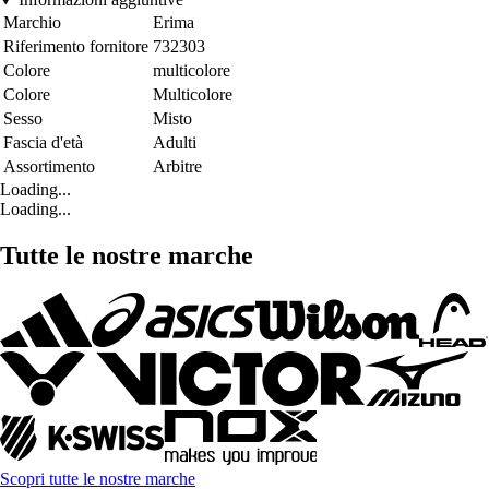
Marchio
Erima
Riferimento fornitore
732303
Colore
multicolore
Colore
Multicolore
Sesso
Misto
Fascia d'età
Adulti
Assortimento
Arbitre
Loading...
Loading...
Tutte le nostre marche
Scopri tutte le nostre marche