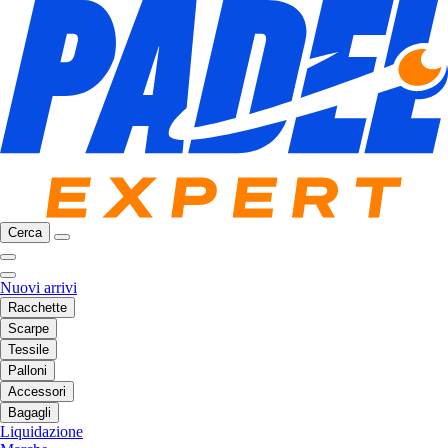
Cerca
Nuovi arrivi
Racchette
Scarpe
Tessile
Palloni
Accessori
Bagagli
Liquidazione