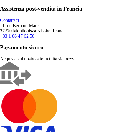
Assistenza post-vendita in Francia
Contattaci
11 rue Bernard Maris
37270 Montlouis-sur-Loire, Francia
+33 1 86 47 62 58
Pagamento sicuro
Acquista sul nostro sito in tutta sicurezza