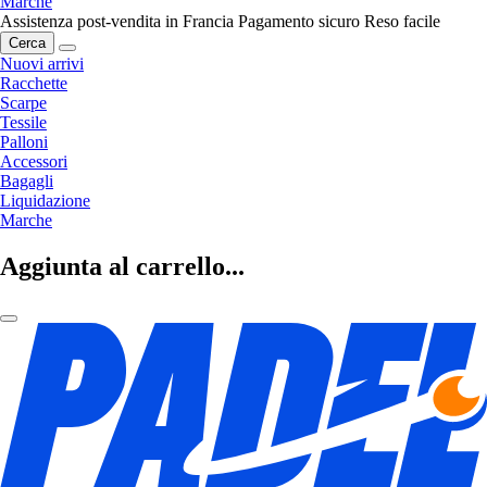
Marche
Assistenza post-vendita in Francia
Pagamento sicuro
Reso facile
Cerca
Nuovi arrivi
Racchette
Scarpe
Tessile
Palloni
Accessori
Bagagli
Liquidazione
Marche
Aggiunta al carrello...