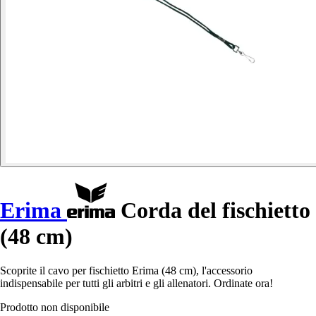
Erima
Corda del fischietto
(48 cm)
Scoprite il cavo per fischietto Erima (48 cm), l'accessorio
indispensabile per tutti gli arbitri e gli allenatori. Ordinate ora!
Prodotto non disponibile