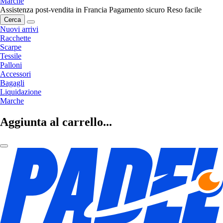
Marche
Assistenza post-vendita in Francia
Pagamento sicuro
Reso facile
Cerca
Nuovi arrivi
Racchette
Scarpe
Tessile
Palloni
Accessori
Bagagli
Liquidazione
Marche
Aggiunta al carrello...