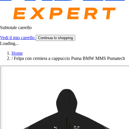
Subtotale carrello
Vedi il mio carrello
Continua lo shopping
Loading...
Home
/
Felpa con cerniera a cappuccio Puma BMW MMS Pumatech