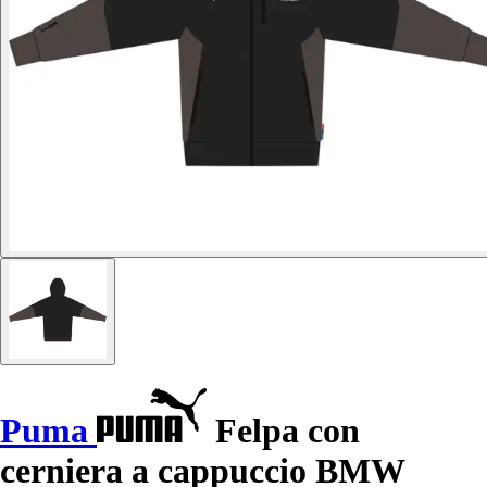
Puma
Felpa con
cerniera a cappuccio BMW