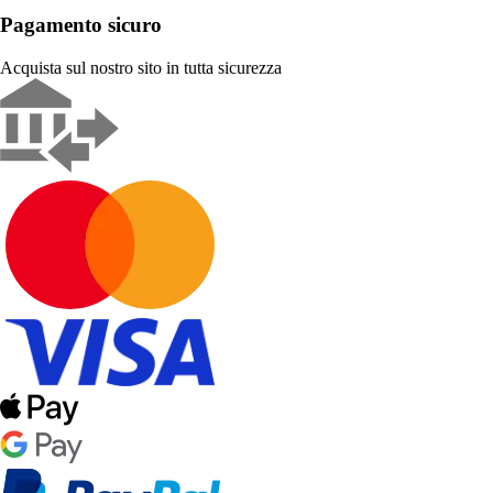
Pagamento sicuro
Acquista sul nostro sito in tutta sicurezza