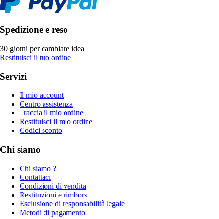
Spedizione e reso
30 giorni per cambiare idea
Restituisci il tuo ordine
Servizi
Il mio account
Centro assistenza
Traccia il mio ordine
Restituisci il mio ordine
Codici sconto
Chi siamo
Chi siamo ?
Contattaci
Condizioni di vendita
Restituzioni e rimborsi
Esclusione di responsabilità legale
Metodi di pagamento