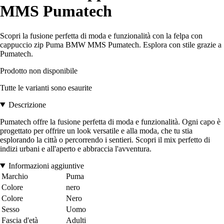
MMS Pumatech
Scopri la fusione perfetta di moda e funzionalità con la felpa con
cappuccio zip Puma BMW MMS Pumatech. Esplora con stile grazie a
Pumatech.
Prodotto non disponibile
Tutte le varianti sono esaurite
Descrizione
Pumatech offre la fusione perfetta di moda e funzionalità. Ogni capo è
progettato per offrire un look versatile e alla moda, che tu stia
esplorando la città o percorrendo i sentieri. Scopri il mix perfetto di
indizi urbani e all'aperto e abbraccia l'avventura.
Informazioni aggiuntive
Marchio
Puma
Colore
nero
Colore
Nero
Sesso
Uomo
Fascia d'età
Adulti