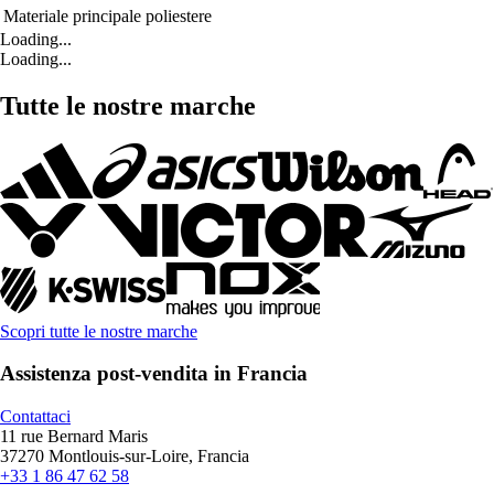
Materiale principale
poliestere
Loading...
Loading...
Tutte le nostre marche
Scopri tutte le nostre marche
Assistenza post-vendita in Francia
Contattaci
11 rue Bernard Maris
37270 Montlouis-sur-Loire, Francia
+33 1 86 47 62 58