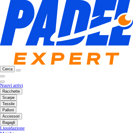
Cerca
Nuovi arrivi
Racchette
Scarpe
Tessile
Palloni
Accessori
Bagagli
Liquidazione