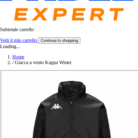
Subtotale carrello
Vedi il mio carrello
Continua lo shopping
Loading...
Home
/
Giacca a vento Kappa Wister