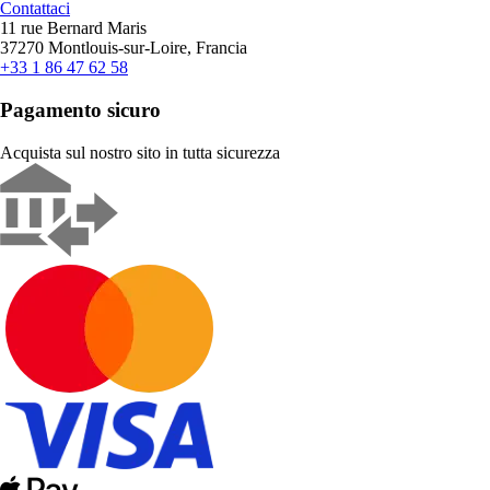
Contattaci
11 rue Bernard Maris
37270 Montlouis-sur-Loire, Francia
+33 1 86 47 62 58
Pagamento sicuro
Acquista sul nostro sito in tutta sicurezza