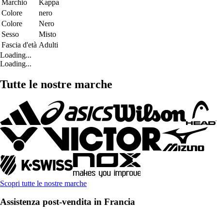
Marchio
Kappa
Colore
nero
Colore
Nero
Sesso
Misto
Fascia d'età
Adulti
Loading...
Loading...
Tutte le nostre marche
Scopri tutte le nostre marche
Assistenza post-vendita in Francia