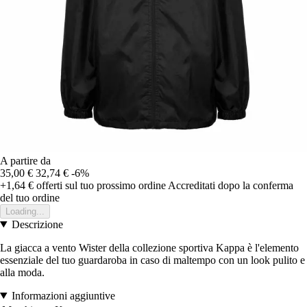
A partire da
35,00 €
32,74 €
-6%
+1,64 €
offerti sul tuo prossimo ordine
Accreditati dopo la conferma
del tuo ordine
Loading...
Descrizione
La giacca a vento Wister della collezione sportiva Kappa è l'elemento
essenziale del tuo guardaroba in caso di maltempo con un look pulito e
alla moda.
Informazioni aggiuntive