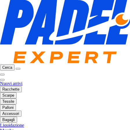
Cerca
Nuovi arrivi
Racchette
Scarpe
Tessile
Palloni
Accessori
Bagagli
Liquidazione