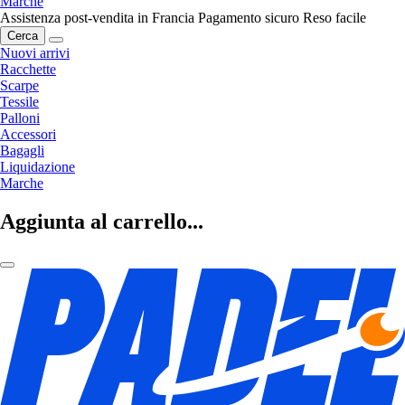
Marche
Assistenza post-vendita in Francia
Pagamento sicuro
Reso facile
Cerca
Nuovi arrivi
Racchette
Scarpe
Tessile
Palloni
Accessori
Bagagli
Liquidazione
Marche
Aggiunta al carrello...