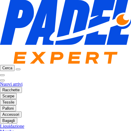
Cerca
Nuovi arrivi
Racchette
Scarpe
Tessile
Palloni
Accessori
Bagagli
Liquidazione