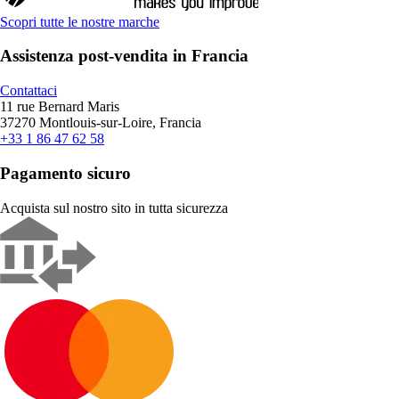
Scopri tutte le nostre marche
Assistenza post-vendita in Francia
Contattaci
11 rue Bernard Maris
37270 Montlouis-sur-Loire, Francia
+33 1 86 47 62 58
Pagamento sicuro
Acquista sul nostro sito in tutta sicurezza