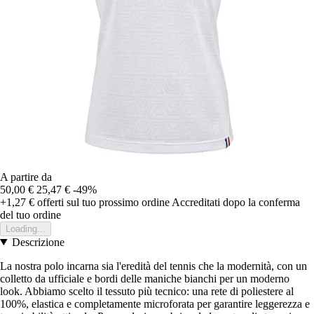
A partire da
50,00 €
25,47 €
-49%
+1,27 €
offerti sul tuo prossimo ordine
Accreditati dopo la conferma
del tuo ordine
Loading...
Descrizione
La nostra polo incarna sia l'eredità del tennis che la modernità, con un
colletto da ufficiale e bordi delle maniche bianchi per un moderno
look. Abbiamo scelto il tessuto più tecnico: una rete di poliestere al
100%, elastica e completamente microforata per garantire leggerezza e