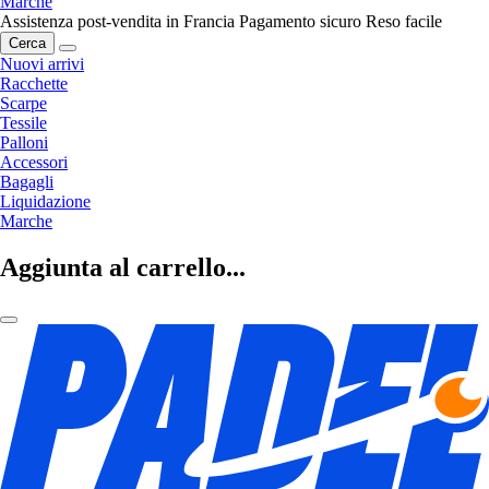
Marche
Assistenza post-vendita in Francia
Pagamento sicuro
Reso facile
Cerca
Nuovi arrivi
Racchette
Scarpe
Tessile
Palloni
Accessori
Bagagli
Liquidazione
Marche
Aggiunta al carrello...