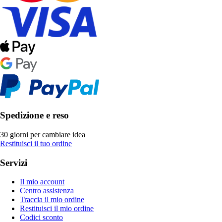
Spedizione e reso
30 giorni per cambiare idea
Restituisci il tuo ordine
Servizi
Il mio account
Centro assistenza
Traccia il mio ordine
Restituisci il mio ordine
Codici sconto