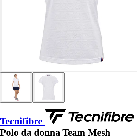
Tecnifibre
Polo da donna Team Mesh