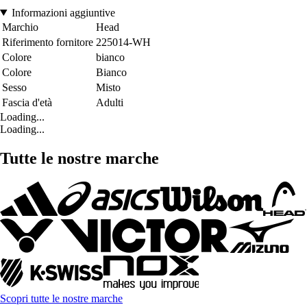
Informazioni aggiuntive
Marchio
Head
Riferimento fornitore
225014-WH
Colore
bianco
Colore
Bianco
Sesso
Misto
Fascia d'età
Adulti
Loading...
Loading...
Tutte le nostre marche
Scopri tutte le nostre marche