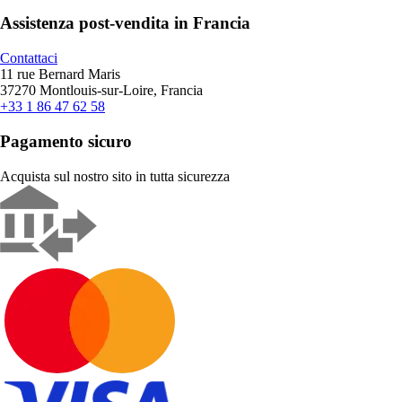
Assistenza post-vendita in Francia
Contattaci
11 rue Bernard Maris
37270 Montlouis-sur-Loire, Francia
+33 1 86 47 62 58
Pagamento sicuro
Acquista sul nostro sito in tutta sicurezza