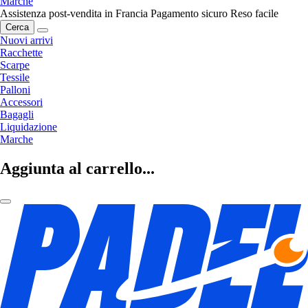
Marche
Assistenza post-vendita in Francia
Pagamento sicuro
Reso facile
Cerca
Nuovi arrivi
Racchette
Scarpe
Tessile
Palloni
Accessori
Bagagli
Liquidazione
Marche
Aggiunta al carrello...