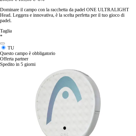
Dominare il campo con la racchetta da padel ONE ULTRALIGHT
Head. Leggera e innovativa, è la scelta perfetta per il tuo gioco di
padel.
Taglia
*
TU
Questo campo è obbligatorio
Offerta partner
Spedito in 5 giorni