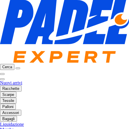
Cerca
Nuovi arrivi
Racchette
Scarpe
Tessile
Palloni
Accessori
Bagagli
Liquidazione