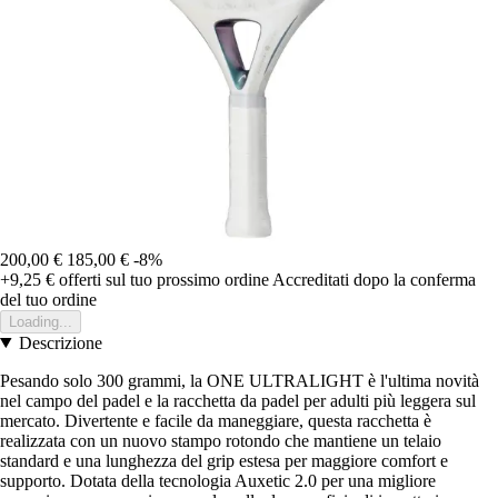
200,00 €
185,00 €
-8%
+9,25 €
offerti sul tuo prossimo ordine
Accreditati dopo la conferma
del tuo ordine
Loading...
Descrizione
Pesando solo 300 grammi, la ONE ULTRALIGHT è l'ultima novità
nel campo del padel e la racchetta da padel per adulti più leggera sul
mercato. Divertente e facile da maneggiare, questa racchetta è
realizzata con un nuovo stampo rotondo che mantiene un telaio
standard e una lunghezza del grip estesa per maggiore comfort e
supporto. Dotata della tecnologia Auxetic 2.0 per una migliore