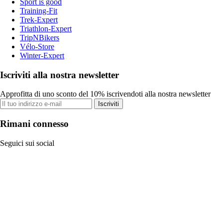
Sport is good
Training-Fit
Trek-Expert
Triathlon-Expert
TripNBikers
Vélo-Store
Winter-Expert
Iscriviti alla nostra newsletter
Approfitta di uno sconto del 10% iscrivendoti alla nostra newsletter
Iscriviti
Rimani connesso
Seguici sui social