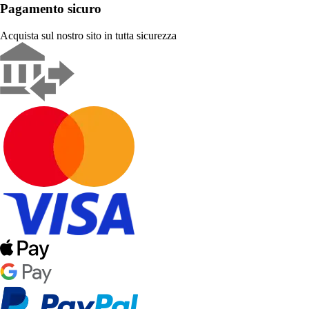
Pagamento sicuro
Acquista sul nostro sito in tutta sicurezza