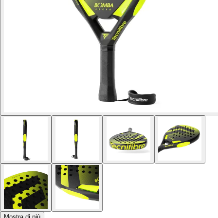
Mostra di più