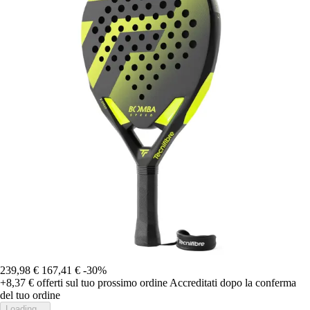
239,98 €
167,41 €
-30%
+8,37 €
offerti sul tuo prossimo ordine
Accreditati dopo la conferma
del tuo ordine
Loading...