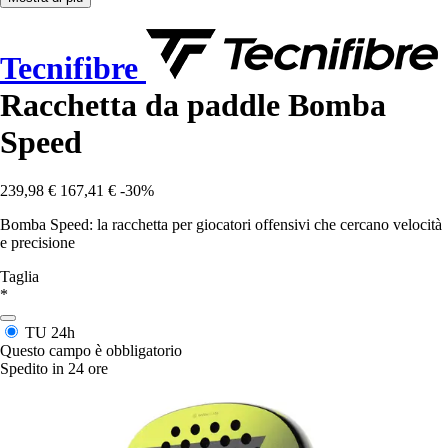
Tecnifibre
Racchetta da paddle Bomba
Speed
239,98 €
167,41 €
-30%
Bomba Speed: la racchetta per giocatori offensivi che cercano velocità
e precisione
Taglia
*
TU
24h
Questo campo è obbligatorio
Spedito in 24 ore