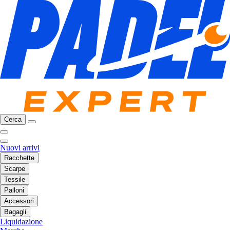
Cerca
Nuovi arrivi
Racchette
Scarpe
Tessile
Palloni
Accessori
Bagagli
Liquidazione