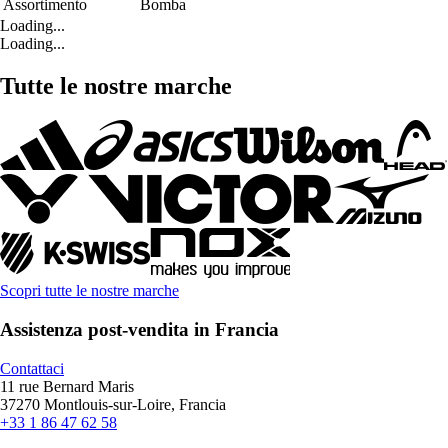
Assortimento
Bomba
Loading...
Loading...
Tutte le nostre marche
Scopri tutte le nostre marche
Assistenza post-vendita in Francia
Contattaci
11 rue Bernard Maris
37270 Montlouis-sur-Loire, Francia
+33 1 86 47 62 58