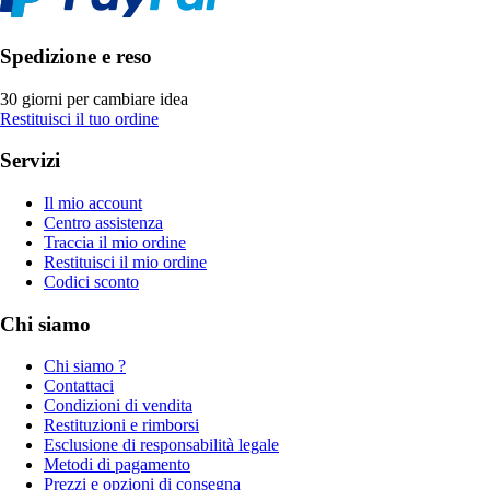
Spedizione e reso
30 giorni per cambiare idea
Restituisci il tuo ordine
Servizi
Il mio account
Centro assistenza
Traccia il mio ordine
Restituisci il mio ordine
Codici sconto
Chi siamo
Chi siamo ?
Contattaci
Condizioni di vendita
Restituzioni e rimborsi
Esclusione di responsabilità legale
Metodi di pagamento
Prezzi e opzioni di consegna