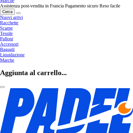
Marche
Assistenza post-vendita in Francia
Pagamento sicuro
Reso facile
Cerca
Nuovi arrivi
Racchette
Scarpe
Tessile
Palloni
Accessori
Bagagli
Liquidazione
Marche
Aggiunta al carrello...