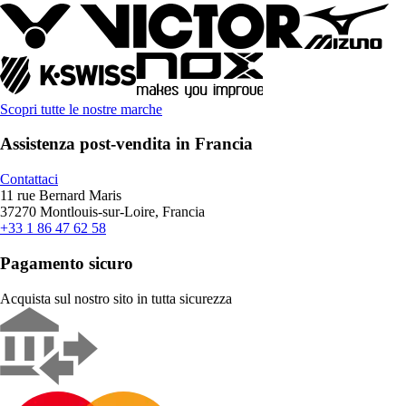
Scopri tutte le nostre marche
Assistenza post-vendita in Francia
Contattaci
11 rue Bernard Maris
37270 Montlouis-sur-Loire, Francia
+33 1 86 47 62 58
Pagamento sicuro
Acquista sul nostro sito in tutta sicurezza