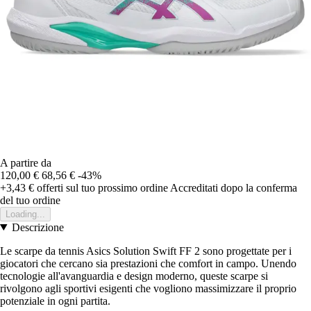
A partire da
120,00 €
68,56 €
-43%
+3,43 €
offerti sul tuo prossimo ordine
Accreditati dopo la conferma
del tuo ordine
Loading...
Descrizione
Le scarpe da tennis Asics Solution Swift FF 2 sono progettate per i
giocatori che cercano sia prestazioni che comfort in campo. Unendo
tecnologie all'avanguardia e design moderno, queste scarpe si
rivolgono agli sportivi esigenti che vogliono massimizzare il proprio
potenziale in ogni partita.