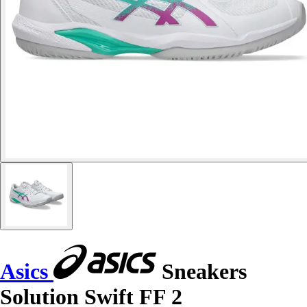
Asics
Sneakers
Solution Swift FF 2