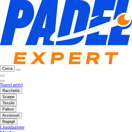
Cerca
Nuovi arrivi
Racchette
Scarpe
Tessile
Palloni
Accessori
Bagagli
Liquidazione