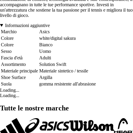
accompagnano in tutte le tue performance sportive. Investi in
un'attrezzatura che sostiene la tua passione per il tennis e migliora il tuo
livello di gioco.
Informazioni aggiuntive
Marchio
Asics
Colore
white/digital sakura
Colore
Bianco
Sesso
Uomo
Fascia d'età
Adulti
Assortimento
Solution Swift
Materiale principale
Materiale sintetico / tessile
Shoe Surface
Argilla
Suola
gomma resistente all'abrasione
Loading...
Loading...
Tutte le nostre marche