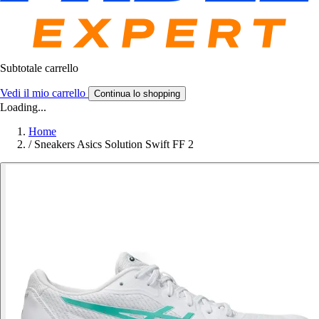
Subtotale carrello
Vedi il mio carrello
Continua lo shopping
Loading...
Home
/
Sneakers Asics Solution Swift FF 2