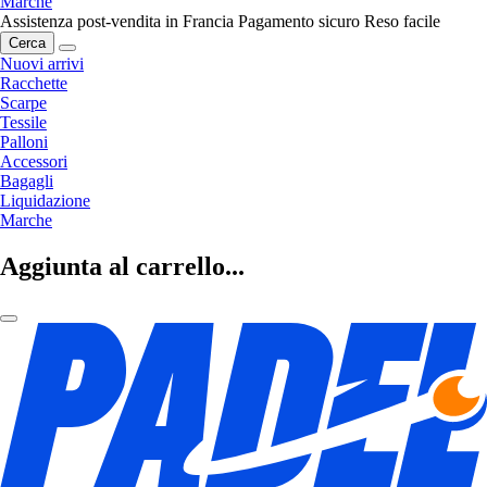
Marche
Assistenza post-vendita in Francia
Pagamento sicuro
Reso facile
Cerca
Nuovi arrivi
Racchette
Scarpe
Tessile
Palloni
Accessori
Bagagli
Liquidazione
Marche
Aggiunta al carrello...