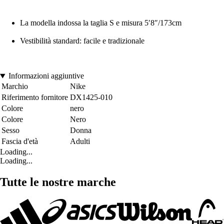
La modella indossa la taglia S e misura 5′8″/173cm
Vestibilità standard: facile e tradizionale
Informazioni aggiuntive
Marchio
Nike
Riferimento fornitore
DX1425-010
Colore
nero
Colore
Nero
Sesso
Donna
Fascia d'età
Adulti
Loading...
Loading...
Tutte le nostre marche