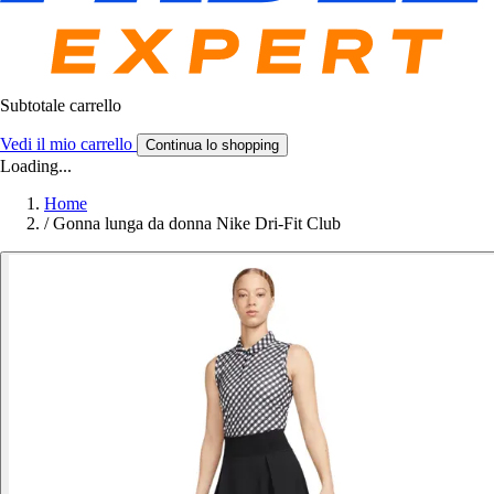
Subtotale carrello
Vedi il mio carrello
Continua lo shopping
Loading...
Home
/
Gonna lunga da donna Nike Dri-Fit Club