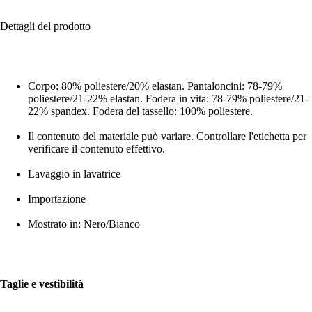
Dettagli del prodotto
Corpo: 80% poliestere/20% elastan. Pantaloncini: 78-79%
poliestere/21-22% elastan. Fodera in vita: 78-79% poliestere/21-
22% spandex. Fodera del tassello: 100% poliestere.
Il contenuto del materiale può variare. Controllare l'etichetta per
verificare il contenuto effettivo.
Lavaggio in lavatrice
Importazione
Mostrato in: Nero/Bianco
Taglie e vestibilità