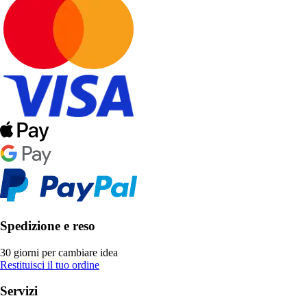
Spedizione e reso
30 giorni per cambiare idea
Restituisci il tuo ordine
Servizi