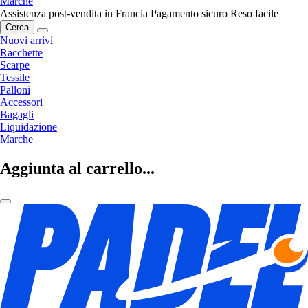
Marche
Assistenza post-vendita in Francia
Pagamento sicuro
Reso facile
Cerca
Nuovi arrivi
Racchette
Scarpe
Tessile
Palloni
Accessori
Bagagli
Liquidazione
Marche
Aggiunta al carrello...