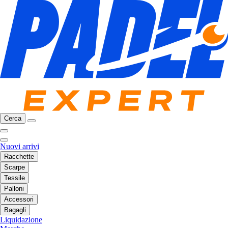
Cerca
Nuovi arrivi
Racchette
Scarpe
Tessile
Palloni
Accessori
Bagagli
Liquidazione