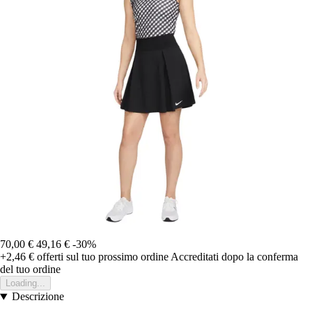
70,00 €
49,16 €
-30%
+2,46 €
offerti sul tuo prossimo ordine
Accreditati dopo la conferma
del tuo ordine
Loading...
Descrizione