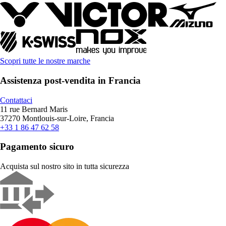
Scopri tutte le nostre marche
Assistenza post-vendita in Francia
Contattaci
11 rue Bernard Maris
37270 Montlouis-sur-Loire, Francia
+33 1 86 47 62 58
Pagamento sicuro
Acquista sul nostro sito in tutta sicurezza