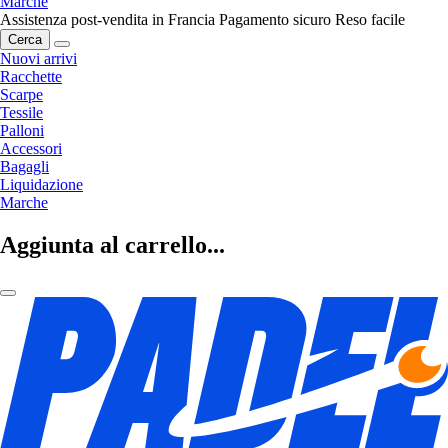
Marche
Assistenza post-vendita in Francia
Pagamento sicuro
Reso facile
Cerca
Nuovi arrivi
Racchette
Scarpe
Tessile
Palloni
Accessori
Bagagli
Liquidazione
Marche
Aggiunta al carrello...