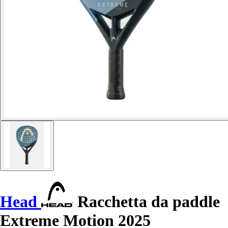
Head
Racchetta da paddle
Extreme Motion 2025