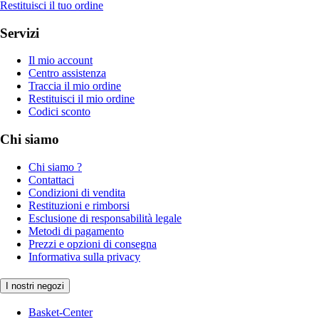
Restituisci il tuo ordine
Servizi
Il mio account
Centro assistenza
Traccia il mio ordine
Restituisci il mio ordine
Codici sconto
Chi siamo
Chi siamo ?
Contattaci
Condizioni di vendita
Restituzioni e rimborsi
Esclusione di responsabilità legale
Metodi di pagamento
Prezzi e opzioni di consegna
Informativa sulla privacy
I nostri negozi
Basket-Center