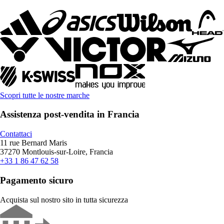
Scopri tutte le nostre marche
Assistenza post-vendita in Francia
Contattaci
11 rue Bernard Maris
37270 Montlouis-sur-Loire, Francia
+33 1 86 47 62 58
Pagamento sicuro
Acquista sul nostro sito in tutta sicurezza