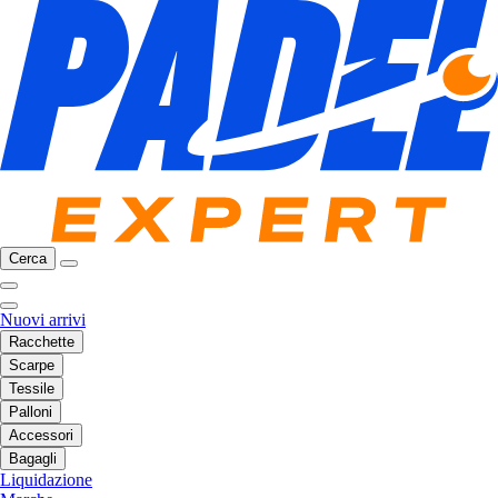
Cerca
Nuovi arrivi
Racchette
Scarpe
Tessile
Palloni
Accessori
Bagagli
Liquidazione