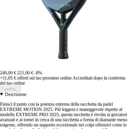
240,00 €
221,00 €
-8%
+11,05 €
offerti sul tuo prossimo ordine
Accreditati dopo la conferma
del tuo ordine
Loading...
Descrizione
Finisci il punto con la potenza estrema della racchetta da padel
EXTREME MOTION 2025. Più leggera e maneggevole rispetto al
modello EXTREME PRO 2025, questa racchetta è rivolta ai giocatori
avanzati e ai tornei in cerca di una racchetta a forma di diamante meno
esigente, offrendo un supporto eccezionale nei colpi offensivi come lo