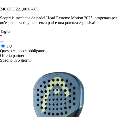
240,00 €
221,00 €
-8%
Scopri la racchetta da padel Head Extreme Motion 2025, progettata per
un'esperienza di gioco senza pari e una potenza esplosiva!
Taglia
*
TU
Questo campo è obbligatorio
Offerta partner
Spedito in 5 giorni