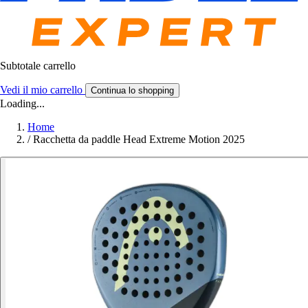
Subtotale carrello
Vedi il mio carrello
Continua lo shopping
Loading...
Home
/
Racchetta da paddle Head Extreme Motion 2025